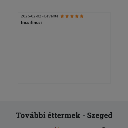
2026-02-02 - Levente:
Incsifincsi
További éttermek - Szeged