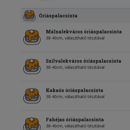
Óriáspalacsinta
Málnalekváros óriáspalacsinta
38-40cm, választható tésztával
Szilvalekváros óriáspalacsinta
38-40cm, választható tésztával
Kakaós óriáspalacsinta
38-40cm, választható tésztával
Fahéjas óriáspalacsinta
38-40cm, választható tésztával