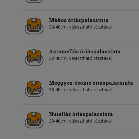
Mákos óriáspalacsinta
38-40cm, választható tésztával
Karamellás óriáspalacsinta
38-40cm, választható tésztával
Meggyes-csokis óriáspalacsinta
38-40cm, választható tésztával
Nutellás óriáspalacsinta
38-40cm, választható tésztával