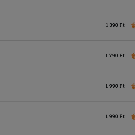
1 390 Ft
1 790 Ft
1 990 Ft
1 990 Ft