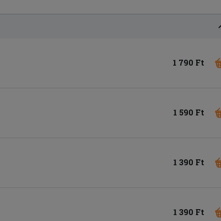
1 790 Ft
1 590 Ft
1 390 Ft
1 390 Ft