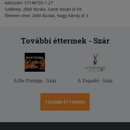
Adószám: 57148739-1-27
Székhely: 2060 Bicske, Szent István út 69.
Étterem címe: 2060 Bicske, Nagy Károly út 5.
További éttermek - Szár
Alfie Pizzája - Szár
A Fogadó - Szár
TOVÁBBI ÉTTERMEK