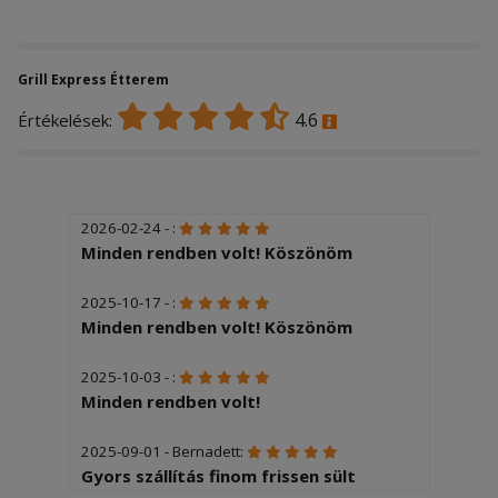
Grill Express Étterem
4.6
Értékelések:
2026-02-24 - :
Minden rendben volt! Köszönöm
2025-10-17 - :
Minden rendben volt! Köszönöm
2025-10-03 - :
Minden rendben volt!
2025-09-01 - Bernadett:
Gyors szállítás finom frissen sült