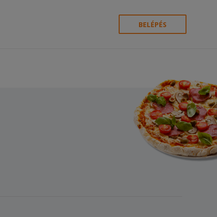
BELÉPÉS