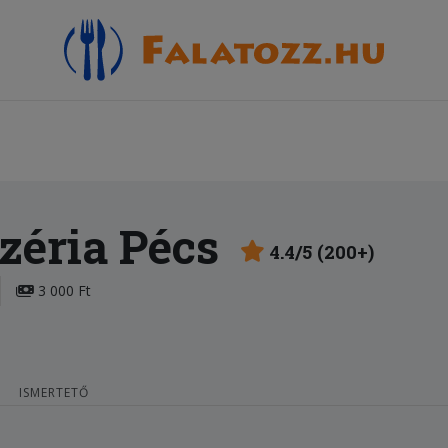
zéria Pécs
4.4/5 (200+)
3 000 Ft
ISMERTETŐ