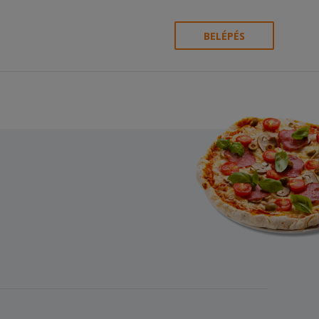
BELÉPÉS