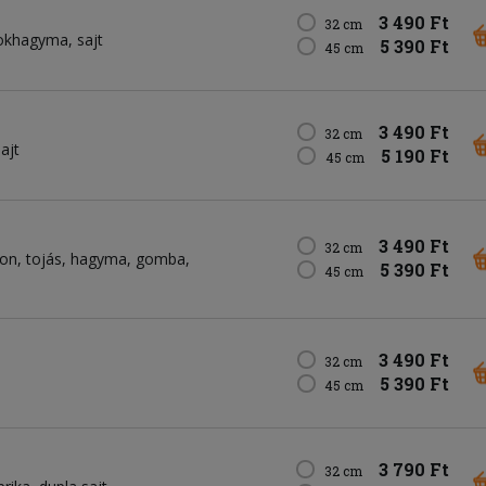
3 490 Ft
32 cm
okhagyma
sajt
5 390 Ft
45 cm
3 490 Ft
32 cm
ajt
5 190 Ft
45 cm
3 490 Ft
32 cm
on
tojás
hagyma
gomba
5 390 Ft
45 cm
3 490 Ft
32 cm
5 390 Ft
45 cm
3 790 Ft
32 cm