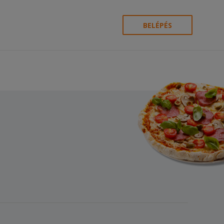
BELÉPÉS