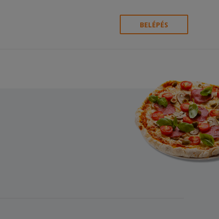
BELÉPÉS