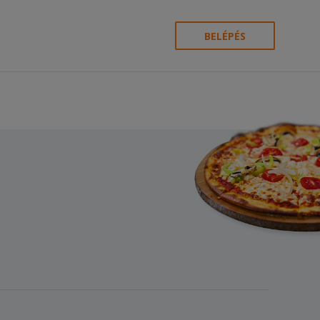
BELÉPÉS