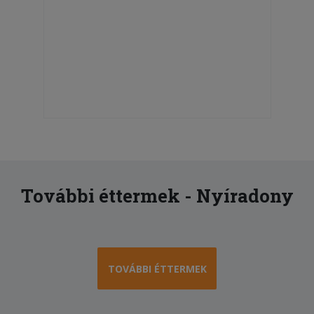
További éttermek - Nyíradony
TOVÁBBI ÉTTERMEK