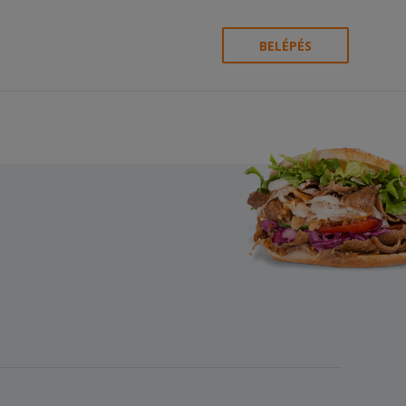
BELÉPÉS