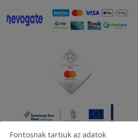
Fontosnak tartjuk az adatok