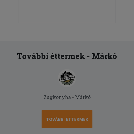
További éttermek - Márkó
Zugkonyha - Márkó
TOVÁBBI ÉTTERMEK