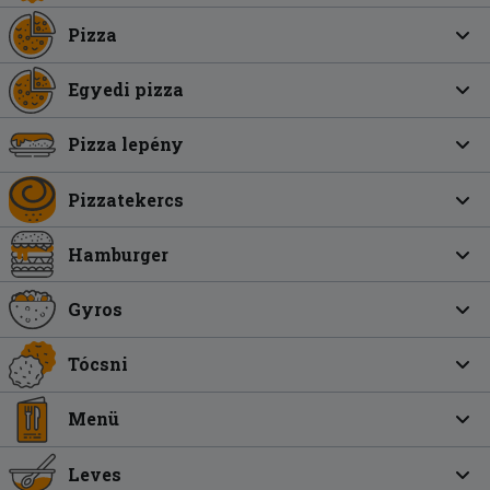
Pizza
Egyedi pizza
Pizza lepény
Pizzatekercs
Hamburger
Gyros
Tócsni
Menü
Leves