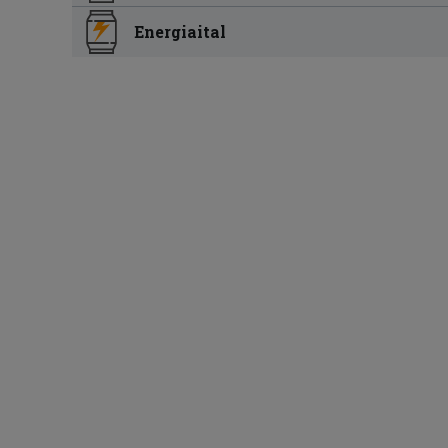
Energiaital