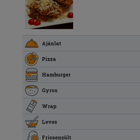
Ajánlat
Pizza
Hamburger
Gyros
Wrap
Leves
Frissensült