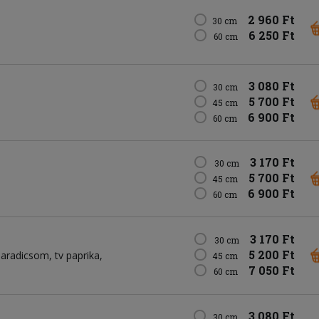
2 960 Ft
30 cm
6 250 Ft
60 cm
3 080 Ft
30 cm
5 700 Ft
45 cm
6 900 Ft
60 cm
3 170 Ft
30 cm
5 700 Ft
45 cm
6 900 Ft
60 cm
3 170 Ft
30 cm
5 200 Ft
paradicsom
tv paprika
45 cm
7 050 Ft
60 cm
3 080 Ft
30 cm