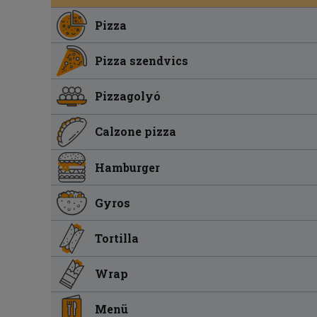
Pizza
Pizza szendvics
Pizzagolyó
Calzone pizza
Hamburger
Gyros
Tortilla
Wrap
Menü