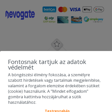
Fontosnak tartjuk az adatok
védelmét
A böngészési élmény fokozása, a személyre
szabott hirdetések vagy tartalmak megjelenítése,
valamint a forgalom elemzése érdekében sütiket
(cookie) használunk. A "Mindet elfogadom"
gombra kattintva hozzájárulhat a sütik
használatához.
Testreszabás