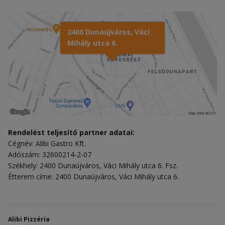
2400 Dunaújváros, Váci
Mihály utca 6.
Rendelést teljesítő partner adatai:
Cégnév: Alibi Gastro Kft.
Adószám: 32600214-2-07
Székhely: 2400 Dunaújváros, Váci Mihály utca 6. Fsz.
Étterem címe: 2400 Dunaújváros, Váci Mihály utca 6.
Alibi Pizzéria