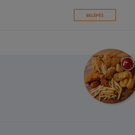
BELÉPÉS