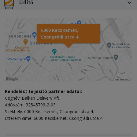
Üdítő
6000 Kecskemét,
Csongrádi utca 4.
Rendelést teljesítő partner adatai:
Cégnév: Balkan Delivery Kft.
Adószám: 32545799-2-03
Székhely: 6000 Kecskemét, Csongrádi utca 4.
Étterem címe: 6000 Kecskemét, Csongrádi utca 4.