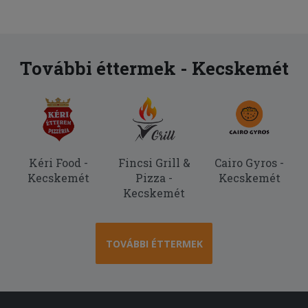
További éttermek - Kecskemét
Kéri Food -
Fincsi Grill &
Cairo Gyros -
Kecskemét
Pizza -
Kecskemét
Kecskemét
TOVÁBBI ÉTTERMEK