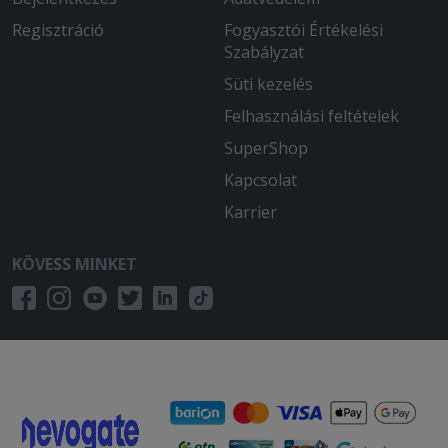
Regisztráció
Fogyasztói Értékelési
Szabályzat
Süti kezelés
Felhasználási feltételek
SuperShop
Kapcsolat
Karrier
KÖVESS MINKET