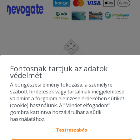
Fontosnak tartjuk az adatok
védelmét
A böngészési élmény fokozása, a személyre
szabott hirdetések vagy tartalmak megjelenítése,
valamint a forgalom elemzése érdekében sütiket
(cookie) használunk. A "Mindet elfogadom"
gombra kattintva hozzájárulhat a sütik
használatához.
Testreszabás