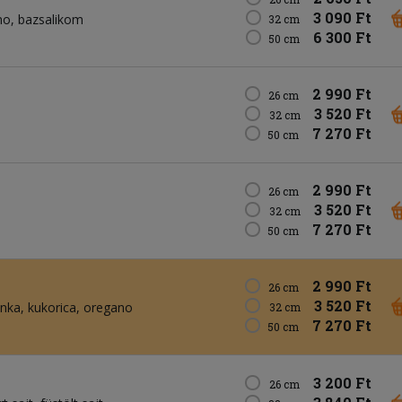
3 090 Ft
no
bazsalikom
32 cm
6 300 Ft
50 cm
2 990 Ft
26 cm
3 520 Ft
32 cm
7 270 Ft
50 cm
2 990 Ft
26 cm
3 520 Ft
32 cm
7 270 Ft
50 cm
2 990 Ft
26 cm
3 520 Ft
nka
kukorica
oregano
32 cm
7 270 Ft
50 cm
3 200 Ft
26 cm