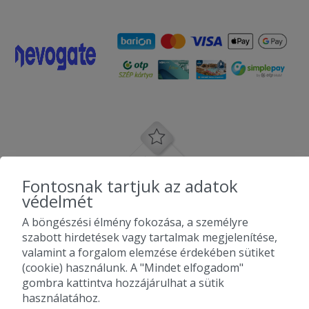
Fontosnak tartjuk az adatok
védelmét
A böngészési élmény fokozása, a személyre
szabott hirdetések vagy tartalmak megjelenítése,
valamint a forgalom elemzése érdekében sütiket
(cookie) használunk. A "Mindet elfogadom"
gombra kattintva hozzájárulhat a sütik
használatához.