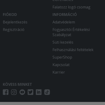
Falatozz logó csomag
FIÓKOD
INFORMÁCIÓ
Bejelentkezés
Adatvédelem
Regisztráció
Fogyasztói Értékelési
Szabályzat
Süti kezelés
Felhasználási feltételek
SuperShop
Kapcsolat
Karrier
KÖVESS MINKET