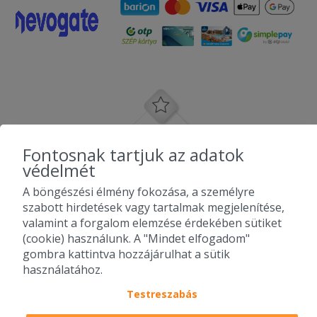
Fontosnak tartjuk az adatok
védelmét
A böngészési élmény fokozása, a személyre
szabott hirdetések vagy tartalmak megjelenítése,
valamint a forgalom elemzése érdekében sütiket
(cookie) használunk. A "Mindet elfogadom"
gombra kattintva hozzájárulhat a sütik
használatához.
Testreszabás