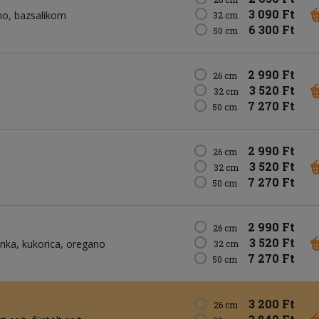
3 090 Ft
no
bazsalikom
32 cm
6 300 Ft
50 cm
2 990 Ft
26 cm
3 520 Ft
32 cm
7 270 Ft
50 cm
2 990 Ft
26 cm
3 520 Ft
32 cm
7 270 Ft
50 cm
2 990 Ft
26 cm
3 520 Ft
nka
kukorica
oregano
32 cm
7 270 Ft
50 cm
3 200 Ft
26 cm