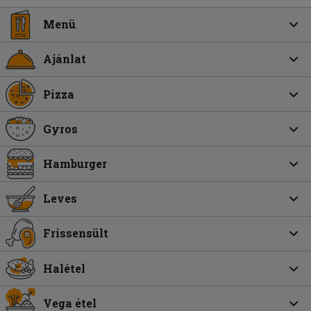
Menü
Ajánlat
Pizza
Gyros
Hamburger
Leves
Frissensült
Halétel
Vega étel