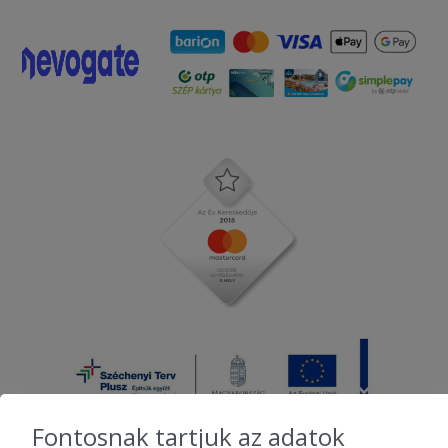
Fontosnak tartjuk az adatok