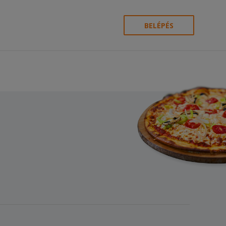
BELÉPÉS