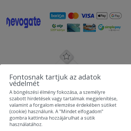
Fontosnak tartjuk az adatok
védelmét
A böngészési élmény fokozása, a személyre
szabott hirdetések vagy tartalmak megjelenítése,
valamint a forgalom elemzése érdekében sütiket
(cookie) használunk. A "Mindet elfogadom"
gombra kattintva hozzájárulhat a sütik
használatához.