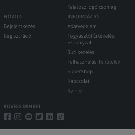
Falatozz logó csomag
FIÓKOD
INFORMÁCIÓ
Bejelentkezés
Adatvédelem
Regisztráció
Fogyasztói Értékelési
Szabályzat
Süti kezelés
Felhasználási feltételek
SuperShop
Kapcsolat
Karrier
KÖVESS MINKET