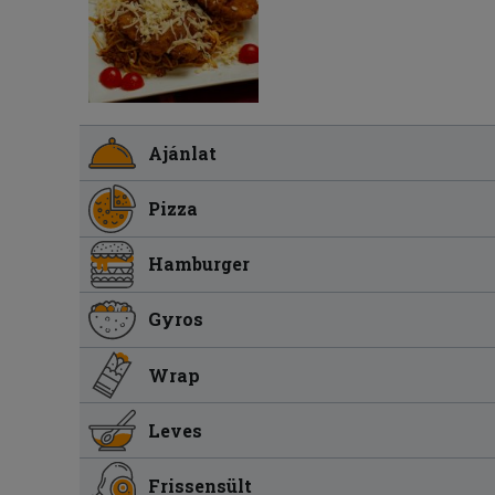
Ajánlat
Pizza
Hamburger
Gyros
Wrap
Leves
Frissensült