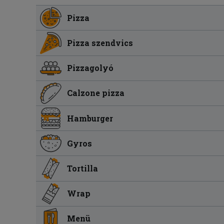
Pizza
Pizza szendvics
Pizzagolyó
Calzone pizza
Hamburger
Gyros
Tortilla
Wrap
Menü