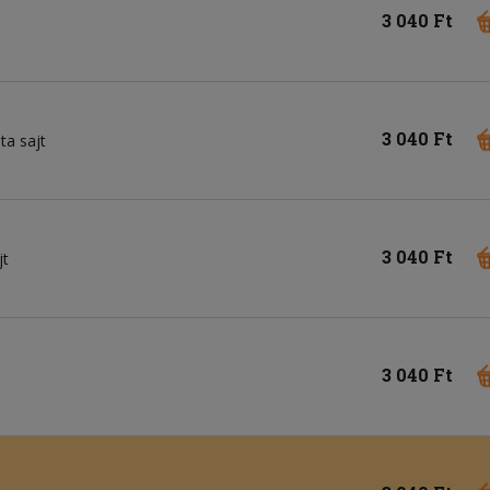
3 040 Ft
3 040 Ft
ta sajt
3 040 Ft
jt
3 040 Ft