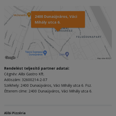
2400 Dunaújváros, Váci
Mihály utca 6.
Rendelést teljesítő partner adatai:
Cégnév: Alibi Gastro Kft.
Adószám: 32600214-2-07
Székhely: 2400 Dunaújváros, Váci Mihály utca 6. Fsz.
Étterem címe: 2400 Dunaújváros, Váci Mihály utca 6.
Alibi Pizzéria