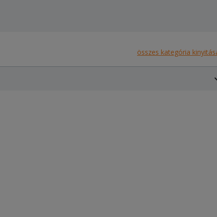
összes kategória kinyitás