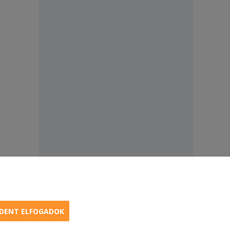
DENT ELFOGADOK