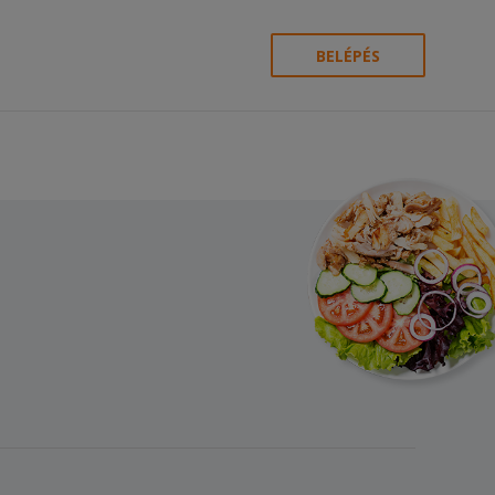
BELÉPÉS