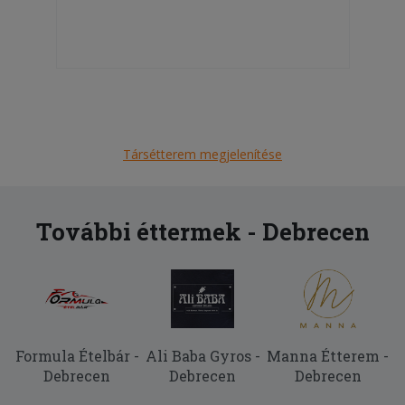
Társétterem megjelenítése
További éttermek - Debrecen
Formula Ételbár -
Ali Baba Gyros -
Manna Étterem -
Debrecen
Debrecen
Debrecen