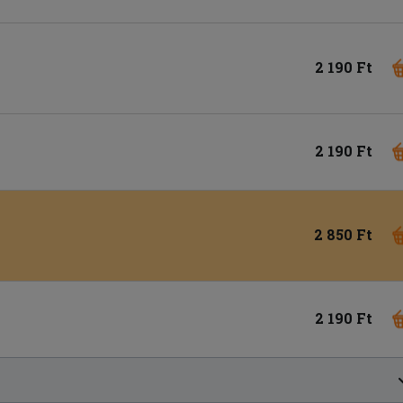
2 190 Ft
2 190 Ft
2 850 Ft
2 190 Ft