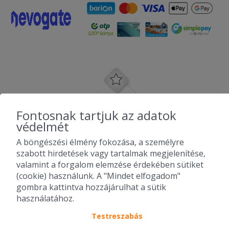
Fontosnak tartjuk az adatok
védelmét
A böngészési élmény fokozása, a személyre
szabott hirdetések vagy tartalmak megjelenítése,
valamint a forgalom elemzése érdekében sütiket
(cookie) használunk. A "Mindet elfogadom"
gombra kattintva hozzájárulhat a sütik
használatához.
Testreszabás