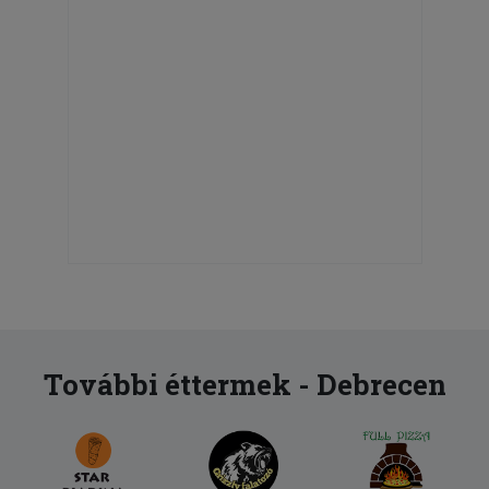
További éttermek - Debrecen