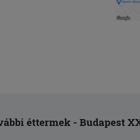
ábbi éttermek - Budapest XX