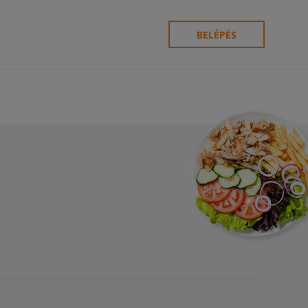
BELÉPÉS