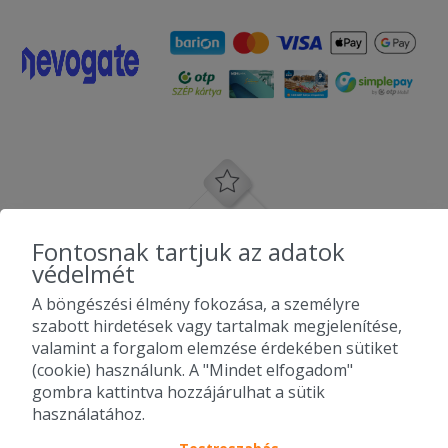
Fontosnak tartjuk az adatok
védelmét
A böngészési élmény fokozása, a személyre
szabott hirdetések vagy tartalmak megjelenítése,
valamint a forgalom elemzése érdekében sütiket
(cookie) használunk. A "Mindet elfogadom"
gombra kattintva hozzájárulhat a sütik
használatához.