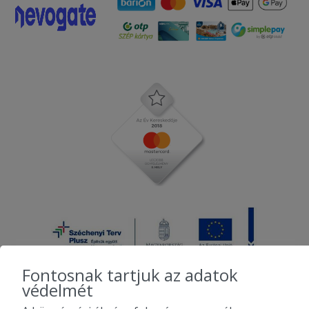
Fontosnak tartjuk az adatok
védelmét