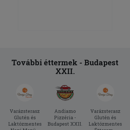
További éttermek - Budapest
XXII.
Varázsterasz
Andiamo
Varázsterasz
Glutén és
Pizzéria -
Glutén és
Laktózmentes
Budapest XXII.
Laktózmentes