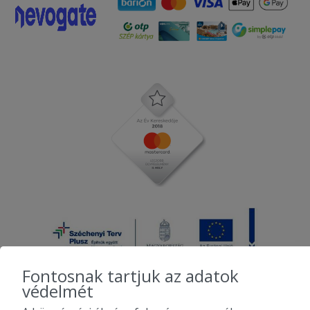
Fontosnak tartjuk az adatok
védelmét