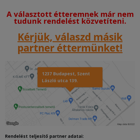
A választott étteremnek már nem
tudunk rendelést közvetíteni.
Kérjük, válaszd másik
partner éttermünket!
1237 Budapest, Szent
László utca 139.
Rendelést teljesítő partner adatai: