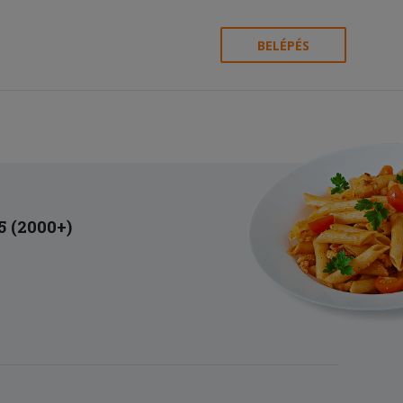
BELÉPÉS
5 (2000+)