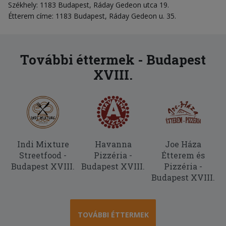
Székhely: 1183 Budapest, Ráday Gedeon utca 19.
Étterem címe: 1183 Budapest, Ráday Gedeon u. 35.
További éttermek - Budapest
XVIII.
Indi Mixture
Havanna
Joe Háza
Streetfood -
Pizzéria -
Étterem és
Budapest XVIII.
Budapest XVIII.
Pizzéria -
Budapest XVIII.
TOVÁBBI ÉTTERMEK