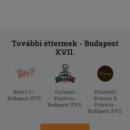
További éttermek - Budapest
XVII.
Bistro 17 -
Corleone
Törzshely
Budapest XVII.
Pizzéria -
Étterem &
Budapest XVII.
Pizzéria -
Budapest XVII.